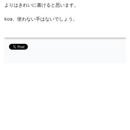
よりはきれいに書けると思います。
koa、使わない手はないでしょう。