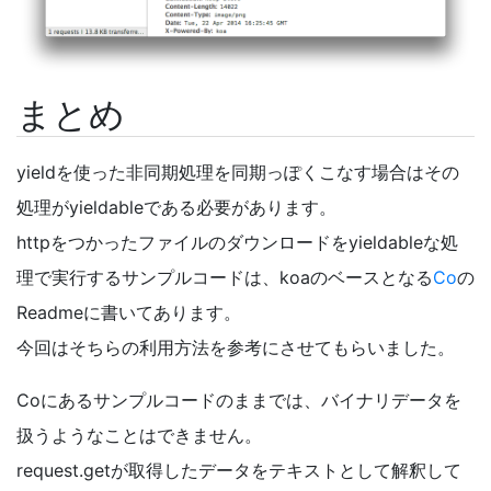
まとめ
yieldを使った非同期処理を同期っぽくこなす場合はその
処理がyieldableである必要があります。
httpをつかったファイルのダウンロードをyieldableな処
理で実行するサンプルコードは、koaのベースとなる
Co
の
Readmeに書いてあります。
今回はそちらの利用方法を参考にさせてもらいました。
Coにあるサンプルコードのままでは、バイナリデータを
扱うようなことはできません。
request.getが取得したデータをテキストとして解釈して